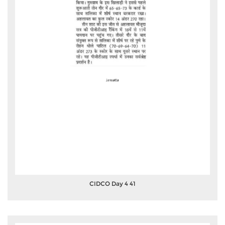
CIDCO Day 4 41