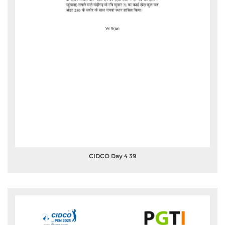
CIDCO Day 4 39