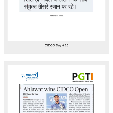
CIDCO Day 4 26