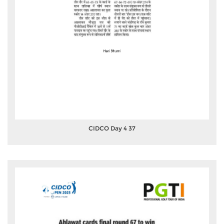
CIDCO Day 4 37