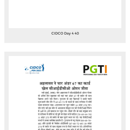
CIDCO Day 4 40