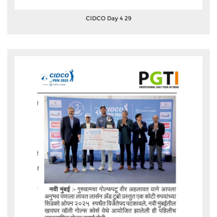
CIDCO Day 4 29