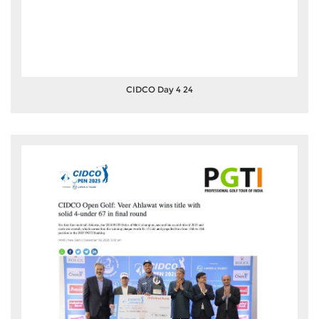
CIDCO Day 4 24