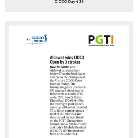
CIDCO Day 4 36