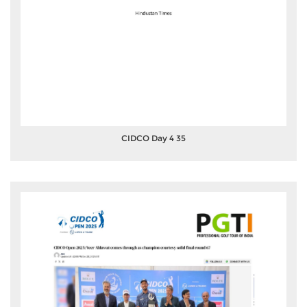
CIDCO Day 4 35