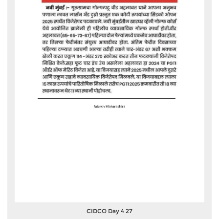
CIDCO Day 4 27