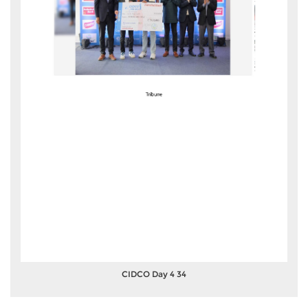
CIDCO Day 4 34