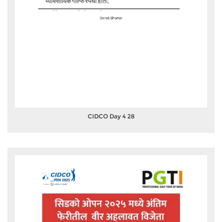
CIDCO Day 4 28