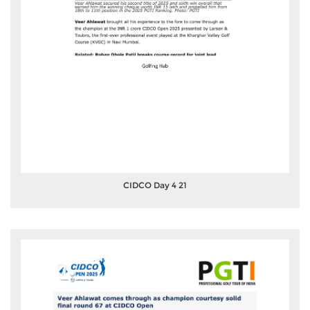
CIDCO Day 4 21