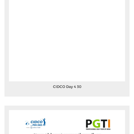
CIDCO Day 4 30