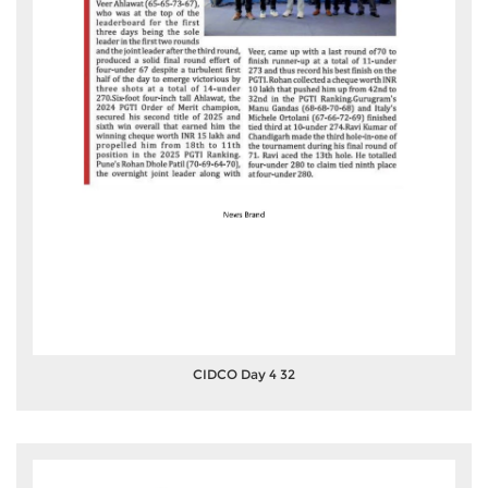
CIDCO Day 4 32