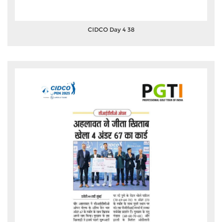
CIDCO Day 4 38