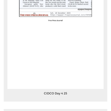
CIDCO Day 4 25