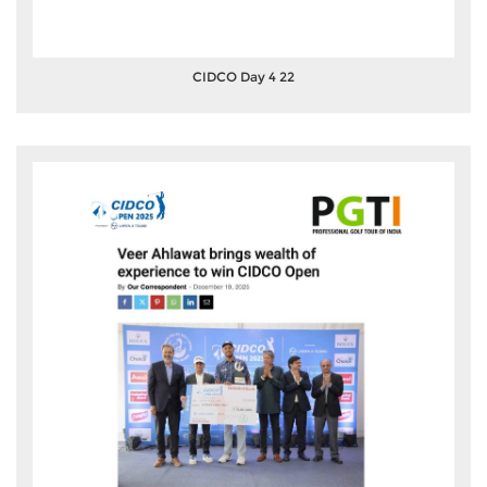
CIDCO Day 4 22