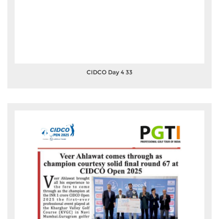
CIDCO Day 4 33