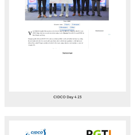
CIDCO Day 4 23