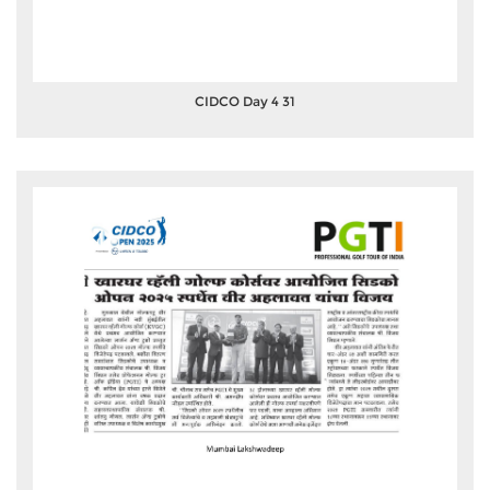
CIDCO Day 4 31